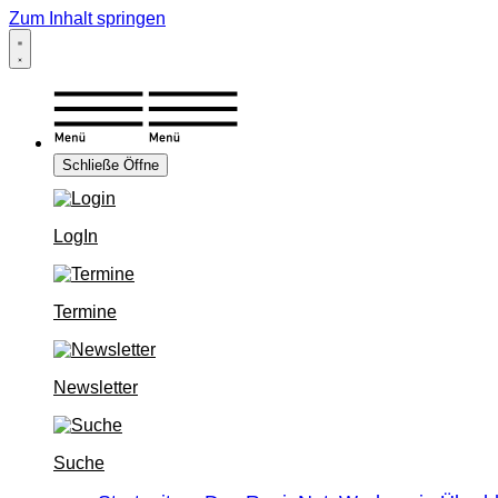
Zum Inhalt springen
Schließe
Öffne
LogIn
Termine
Newsletter
Suche