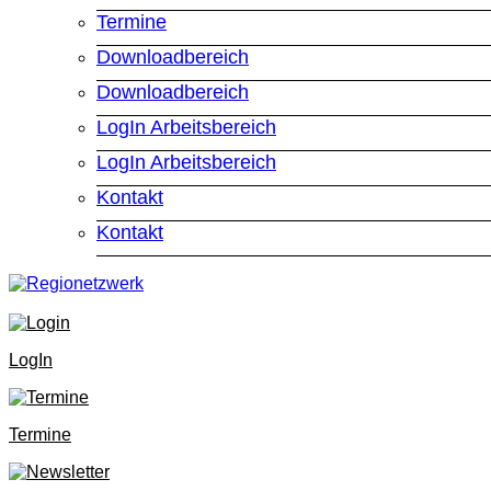
Termine
Downloadbereich
Downloadbereich
LogIn Arbeitsbereich
LogIn Arbeitsbereich
Kontakt
Kontakt
LogIn
Termine