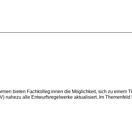
men bieten Fachkolleg:innen die Möglichkeit, sich zu einem 
nahezu alle Entwurfsregelwerke aktualisiert. Im Themenfeld Ra