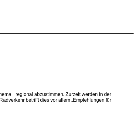
Thema regional abzustimmen. Zurzeit werden in der
dverkehr betrifft dies vor allem „Empfehlungen für