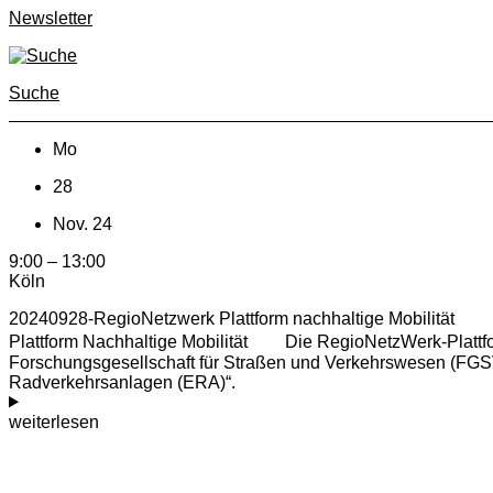
Newsletter
Suche
Mo
28
Nov. 24
9:00 – 13:00
Köln
20240928-RegioNetzwerk Plattform nachhaltige Mobilität
Plattform Nachhaltige Mobilität Die RegioNetzWerk-Plattfor
Forschungsgesellschaft für Straßen und Verkehrswesen (FGSV) 
Radverkehrsanlagen (ERA)“.
weiterlesen