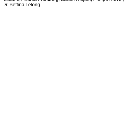
Dr. Bettina Lelong