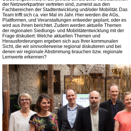
der Netzwerkpartner vertreten sind, zumeist aus den
Fachbereichen der Stadtentwicklung und/oder Mobilität. Das
Team trifft sich ca. vier Mal im Jahr. Hier werden die AGs,
Plattformen, und Veranstaltungen entweder geplant, oder es
wird aus ihnen berichtet. Zudem werden aktuelle Themen
der regionalen Siedlungs- und Mobilitätentwicklung mit der
Frage diskutiert: Welche aktuellen Themen und
Herausforderungen ergeben sich aus Ihrer kommunalen
Sicht, die wir sinnvollerweise regional diskutieren und bei
denen wir regionale Abstimmung brauchen bzw. regionale
Lernwerte erkennen?