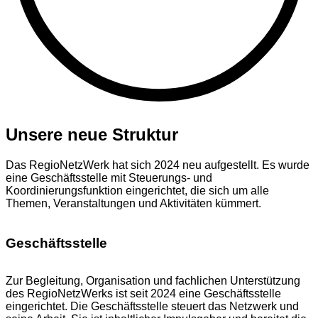
Unsere neue Struktur
Das RegioNetzWerk hat sich 2024 neu aufgestellt. Es wurde
eine Geschäftsstelle mit Steuerungs- und
Koordinierungsfunktion eingerichtet, die sich um alle
Themen, Veranstaltungen und Aktivitäten kümmert.
Geschäftsstelle
Zur Begleitung, Organisation und fachlichen Unterstützung
des RegioNetzWerks ist seit 2024 eine Geschäftsstelle
eingerichtet. Die Geschäftsstelle steuert das Netzwerk und