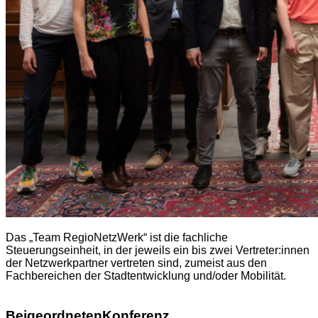
Das „Team RegioNetzWerk“ ist die fachliche
Steuerungseinheit, in der jeweils ein bis zwei Vertreter:innen
der Netzwerkpartner vertreten sind, zumeist aus den
Fachbereichen der Stadtentwicklung und/oder Mobilität.
BeigeordnetenKonferenz