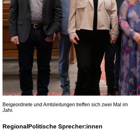
Beigeordnete und Amtsleitungen treffen sich zwei Mal im
Jahr.
RegionalPolitische Sprecher:innen