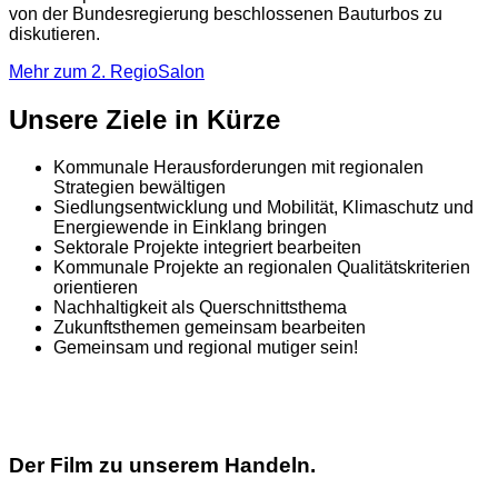
von der Bundesregierung beschlossenen Bauturbos zu
diskutieren.
Mehr zum 2. RegioSalon
Unsere Ziele in Kürze
Kommunale Herausforderungen mit regionalen
Strategien bewältigen
Siedlungsentwicklung und Mobilität, Klimaschutz und
Energiewende in Einklang bringen
Sektorale Projekte integriert bearbeiten
Kommunale Projekte an regionalen Qualitätskriterien
orientieren
Nachhaltigkeit als Querschnittsthema
Zukunftsthemen gemeinsam bearbeiten
Gemeinsam und regional mutiger sein!
Der Film zu unserem Handeln.