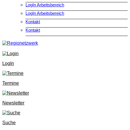
LogIn Arbeitsbereich
LogIn Arbeitsbereich
Kontakt
Kontakt
LogIn
Termine
Newsletter
Suche