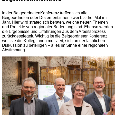
In der BeigeordnetenKonferenz treffen sich alle
Beigeordneten oder Dezernent:innen zwei bis drei Mal im
Jahr. Hier wird strategisch beraten, welche neuen Themen
und Projekte von regionaler Bedeutung sind. Ebenso werden
die Ergebnisse und Erfahrungen aus dem Arbeitsprozess
zurückgespiegelt. Wichtig ist die BeigeordnetenKonferenz,
weil sie die Kolleg:innen motiviert, sich an der fachlichen
Diskussion zu beteiligen – alles im Sinne einer regionalen
Abstimmung.