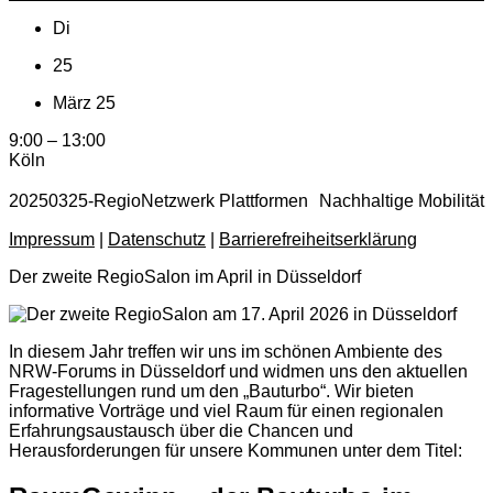
Di
25
März 25
9:00 – 13:00
Köln
20250325-RegioNetzwerk Plattformen Nachhaltige Mobilität
Impressum
|
Datenschutz
|
Barrierefreiheitserklärung
Der zweite RegioSalon im April in Düsseldorf
In diesem Jahr treffen wir uns im schönen Ambiente des
NRW-Forums in Düsseldorf und widmen uns den aktuellen
Fragestellungen rund um den „Bauturbo“. Wir bieten
informative Vorträge und viel Raum für einen regionalen
Erfahrungsaustausch über die Chancen und
Herausforderungen für unsere Kommunen unter dem Titel: