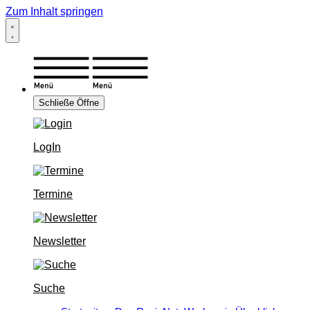
Zum Inhalt springen
Schließe
Öffne
LogIn
Termine
Newsletter
Suche