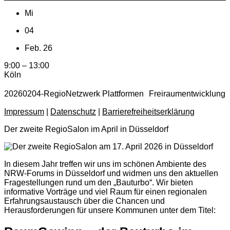
Mi
04
Feb. 26
9:00 – 13:00
Köln
20260204-RegioNetzwerk Plattformen Freiraumentwicklung
Impressum
|
Datenschutz
|
Barrierefreiheitserklärung
Der zweite RegioSalon im April in Düsseldorf
In diesem Jahr treffen wir uns im schönen Ambiente des
NRW-Forums in Düsseldorf und widmen uns den aktuellen
Fragestellungen rund um den „Bauturbo“. Wir bieten
informative Vorträge und viel Raum für einen regionalen
Erfahrungsaustausch über die Chancen und
Herausforderungen für unsere Kommunen unter dem Titel: