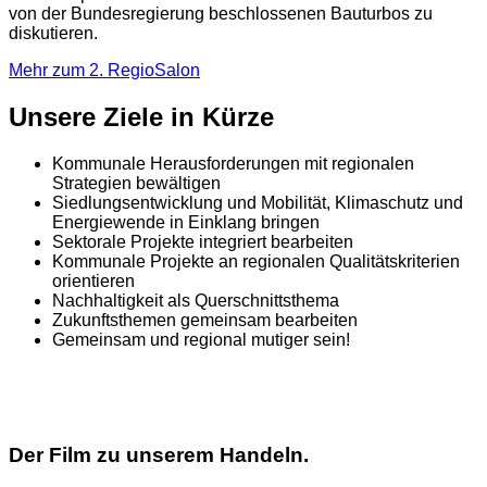
von der Bundesregierung beschlossenen Bauturbos zu
diskutieren.
Mehr zum 2. RegioSalon
Unsere Ziele in Kürze
Kommunale Herausforderungen mit regionalen
Strategien bewältigen
Siedlungsentwicklung und Mobilität, Klimaschutz und
Energiewende in Einklang bringen
Sektorale Projekte integriert bearbeiten
Kommunale Projekte an regionalen Qualitätskriterien
orientieren
Nachhaltigkeit als Querschnittsthema
Zukunftsthemen gemeinsam bearbeiten
Gemeinsam und regional mutiger sein!
Der Film zu unserem Handeln.