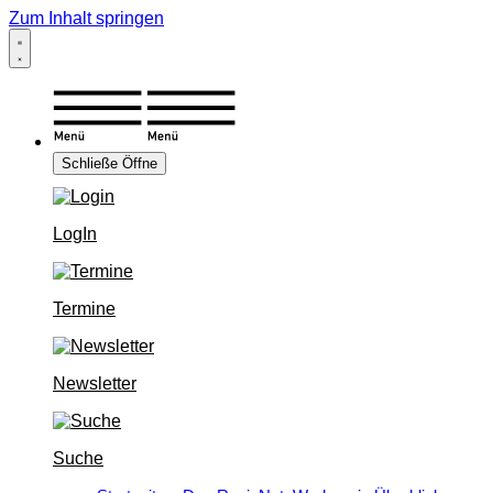
Zum Inhalt springen
Schließe
Öffne
LogIn
Termine
Newsletter
Suche