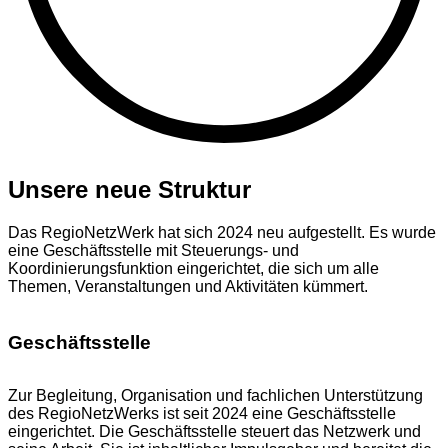
Unsere neue Struktur
Das RegioNetzWerk hat sich 2024 neu aufgestellt. Es wurde
eine Geschäftsstelle mit Steuerungs- und
Koordinierungsfunktion eingerichtet, die sich um alle
Themen, Veranstaltungen und Aktivitäten kümmert.
Geschäftsstelle
Zur Begleitung, Organisation und fachlichen Unterstützung
des RegioNetzWerks ist seit 2024 eine Geschäftsstelle
eingerichtet. Die Geschäftsstelle steuert das Netzwerk und