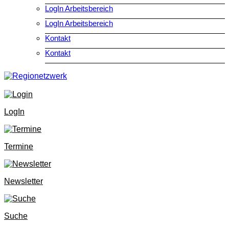
LogIn Arbeitsbereich
LogIn Arbeitsbereich
Kontakt
Kontakt
LogIn
Termine
Newsletter
Suche