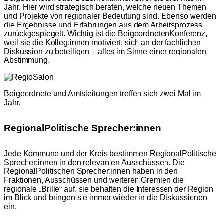
Jahr. Hier wird strategisch beraten, welche neuen Themen
und Projekte von regionaler Bedeutung sind. Ebenso werden
die Ergebnisse und Erfahrungen aus dem Arbeitsprozess
zurückgespiegelt. Wichtig ist die BeigeordnetenKonferenz,
weil sie die Kolleg:innen motiviert, sich an der fachlichen
Diskussion zu beteiligen – alles im Sinne einer regionalen
Abstimmung.
Beigeordnete und Amtsleitungen treffen sich zwei Mal im
Jahr.
RegionalPolitische Sprecher:innen
Jede Kommune und der Kreis bestimmen RegionalPolitische
Sprecher:innen in den relevanten Ausschüssen. Die
RegionalPolitischen Sprecher:innen haben in den
Fraktionen, Ausschüssen und weiteren Gremien die
regionale „Brille“ auf, sie behalten die Interessen der Region
im Blick und bringen sie immer wieder in die Diskussionen
ein.