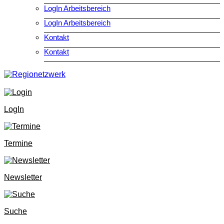
LogIn Arbeitsbereich
LogIn Arbeitsbereich
Kontakt
Kontakt
LogIn
Termine
Newsletter
Suche