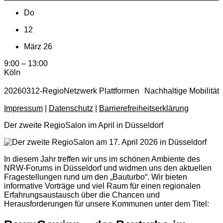
Do
12
März 26
9:00 – 13:00
Köln
20260312-RegioNetzwerk Plattformen Nachhaltige Mobilität
Impressum
|
Datenschutz
|
Barrierefreiheitserklärung
Der zweite RegioSalon im April in Düsseldorf
In diesem Jahr treffen wir uns im schönen Ambiente des
NRW-Forums in Düsseldorf und widmen uns den aktuellen
Fragestellungen rund um den „Bauturbo“. Wir bieten
informative Vorträge und viel Raum für einen regionalen
Erfahrungsaustausch über die Chancen und
Herausforderungen für unsere Kommunen unter dem Titel: