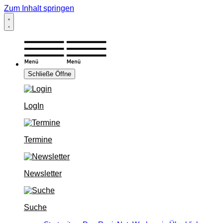
Zum Inhalt springen
Schließe
Öffne
LogIn
Termine
Newsletter
Suche