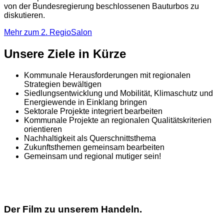
von der Bundesregierung beschlossenen Bauturbos zu
diskutieren.
Mehr zum 2. RegioSalon
Unsere Ziele in Kürze
Kommunale Herausforderungen mit regionalen
Strategien bewältigen
Siedlungsentwicklung und Mobilität, Klimaschutz und
Energiewende in Einklang bringen
Sektorale Projekte integriert bearbeiten
Kommunale Projekte an regionalen Qualitätskriterien
orientieren
Nachhaltigkeit als Querschnittsthema
Zukunftsthemen gemeinsam bearbeiten
Gemeinsam und regional mutiger sein!
Der Film zu unserem Handeln.