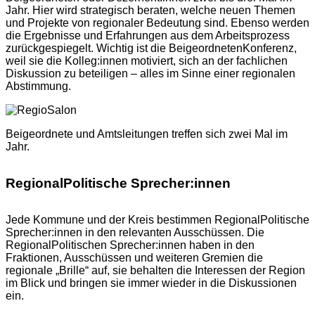
Jahr. Hier wird strategisch beraten, welche neuen Themen
und Projekte von regionaler Bedeutung sind. Ebenso werden
die Ergebnisse und Erfahrungen aus dem Arbeitsprozess
zurückgespiegelt. Wichtig ist die BeigeordnetenKonferenz,
weil sie die Kolleg:innen motiviert, sich an der fachlichen
Diskussion zu beteiligen – alles im Sinne einer regionalen
Abstimmung.
Beigeordnete und Amtsleitungen treffen sich zwei Mal im
Jahr.
RegionalPolitische Sprecher:innen
Jede Kommune und der Kreis bestimmen RegionalPolitische
Sprecher:innen in den relevanten Ausschüssen. Die
RegionalPolitischen Sprecher:innen haben in den
Fraktionen, Ausschüssen und weiteren Gremien die
regionale „Brille“ auf, sie behalten die Interessen der Region
im Blick und bringen sie immer wieder in die Diskussionen
ein.