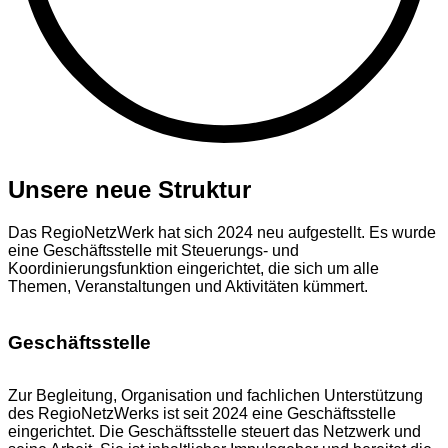
Unsere neue Struktur
Das RegioNetzWerk hat sich 2024 neu aufgestellt. Es wurde
eine Geschäftsstelle mit Steuerungs- und
Koordinierungsfunktion eingerichtet, die sich um alle
Themen, Veranstaltungen und Aktivitäten kümmert.
Geschäftsstelle
Zur Begleitung, Organisation und fachlichen Unterstützung
des RegioNetzWerks ist seit 2024 eine Geschäftsstelle
eingerichtet. Die Geschäftsstelle steuert das Netzwerk und